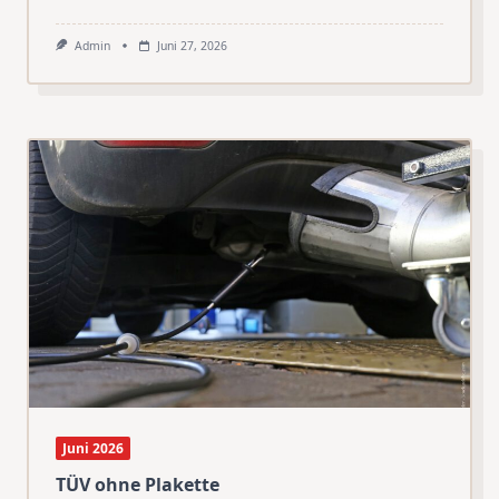
Admin
Juni 27, 2026
Juni 2026
TÜV ohne Plakette