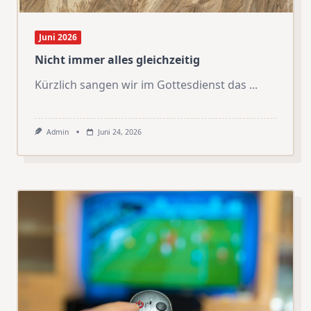
Juni 2026
Nicht immer alles gleichzeitig
Kürzlich sangen wir im Gottesdienst das
...
Admin
Juni 24, 2026