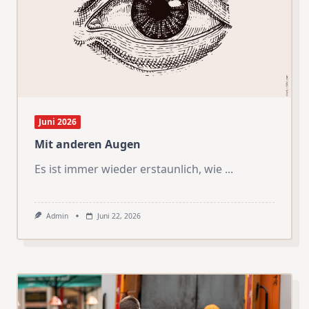
Juni 2026
Mit anderen Augen
Es ist immer wieder erstaunlich, wie
...
Admin
Juni 22, 2026