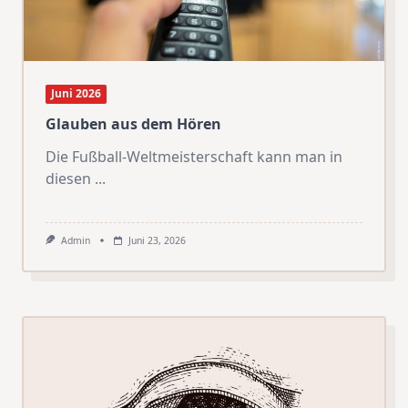
Juni 2026
Glauben aus dem Hören
Die Fußball-Weltmeisterschaft kann man in
diesen
...
Admin
Juni 23, 2026