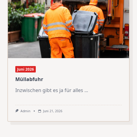
Juni 2026
Müllabfuhr
Inzwischen gibt es ja für alles
...
Admin
Juni 21, 2026