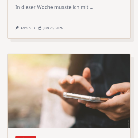
In dieser Woche musste ich mit
...
Admin
Juni 26, 2026