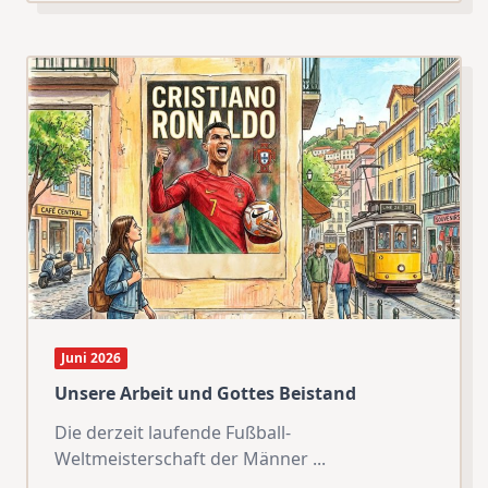
Juni 2026
Unsere Arbeit und Gottes Beistand
Die derzeit laufende Fußball-
Weltmeisterschaft der Männer
...