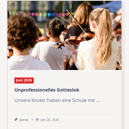
Juni 2026
Unprofessionelles Gotteslob
Unsere Kinder haben eine Schule mit
...
Admin
Juni 28, 2026