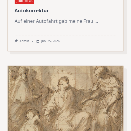
Juni 2026
Autokorrektur
Auf einer Autofahrt gab meine Frau
...
Admin
Juni 25, 2026