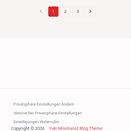
1
2
3
Privatsphäre-Einstellungen Ändern
Historie Der Privatsphäre-Einstellungen
Einwilligungen Widerrufen
Copyright © 2026
Yuki Minimalist Blog Theme