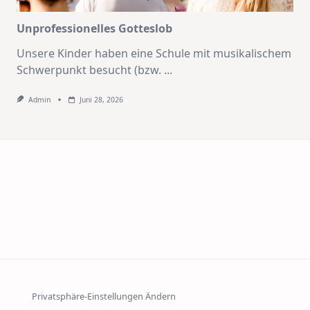
Unprofessionelles Gotteslob
Unsere Kinder haben eine Schule mit musikalischem
Schwerpunkt besucht (bzw.
...
Admin
Juni 28, 2026
Privatsphäre-Einstellungen Ändern