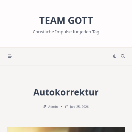
Skip
to
TEAM GOTT
content
Christliche Impulse für jeden Tag
Autokorrektur
Admin
Juni 25, 2026