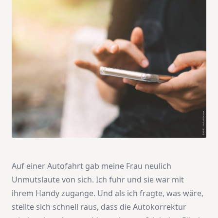
Auf einer Autofahrt gab meine Frau neulich
Unmutslaute von sich. Ich fuhr und sie war mit
ihrem Handy zugange. Und als ich fragte, was wäre,
stellte sich schnell raus, dass die Autokorrektur