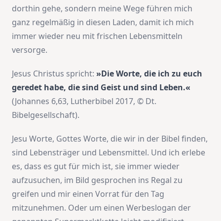
dorthin gehe, sondern meine Wege führen mich
ganz regelmäßig in diesen Laden, damit ich mich
immer wieder neu mit frischen Lebensmitteln
versorge.
Jesus Christus spricht:
»Die Worte, die ich zu euch
geredet habe, die sind Geist und sind Leben.«
(Johannes 6,63, Lutherbibel 2017, © Dt.
Bibelgesellschaft).
Jesu Worte, Gottes Worte, die wir in der Bibel finden,
sind Lebensträger und Lebensmittel. Und ich erlebe
es, dass es gut für mich ist, sie immer wieder
aufzusuchen, im Bild gesprochen ins Regal zu
greifen und mir einen Vorrat für den Tag
mitzunehmen. Oder um einen Werbeslogan der