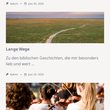
Admin
Juni 30, 2026
Lange Wege
Zu den biblischen Geschichten, die mir besonders
lieb und wert
...
Admin
Juni 29, 2026