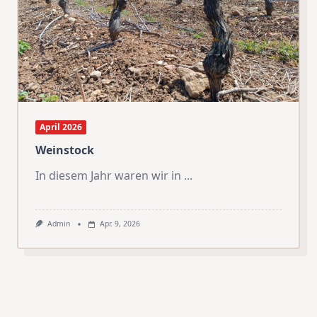
April 2026
Weinstock
In diesem Jahr waren wir in
...
Admin
Apr. 9, 2026