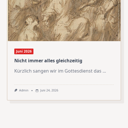
Juni 2026
Nicht immer alles gleichzeitig
Kürzlich sangen wir im Gottesdienst das
...
Admin
Juni 24, 2026