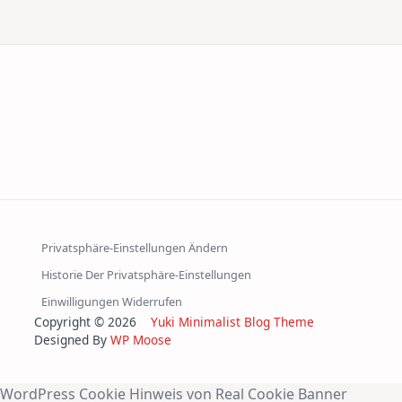
Privatsphäre-Einstellungen Ändern
Historie Der Privatsphäre-Einstellungen
Einwilligungen Widerrufen
Copyright © 2026
Yuki Minimalist Blog Theme
Designed By
WP Moose
WordPress Cookie Hinweis von Real Cookie Banner