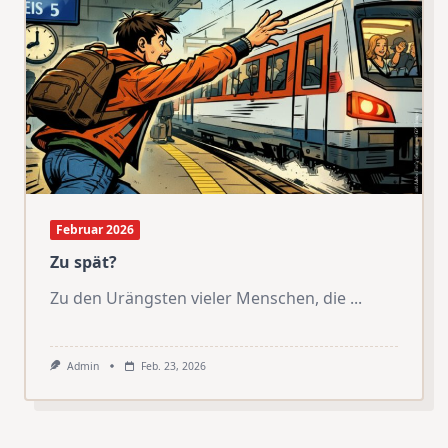
Februar 2026
Zu spät?
Zu den Urängsten vieler Menschen, die
...
Admin
Feb. 23, 2026