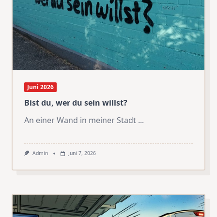
Juni 2026
Bist du, wer du sein willst?
An einer Wand in meiner Stadt
...
Admin
Juni 7, 2026