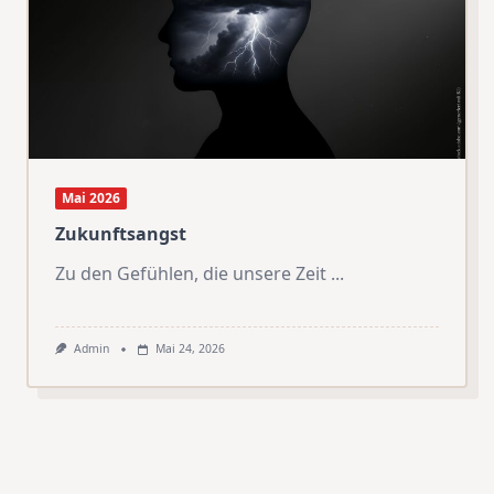
Mai 2026
Zukunftsangst
Zu den Gefühlen, die unsere Zeit
...
Admin
Mai 24, 2026