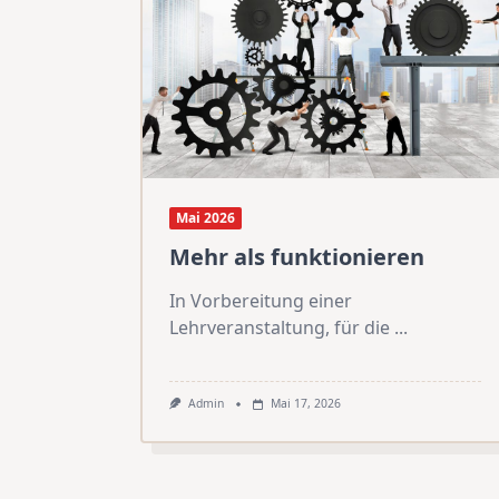
Mai 2026
Mehr als funktionieren
In Vorbereitung einer
Lehrveranstaltung, für die
...
Admin
Mai 17, 2026