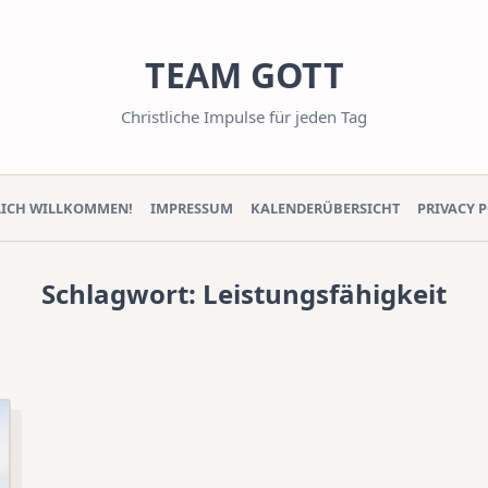
TEAM GOTT
Christliche Impulse für jeden Tag
LICH WILLKOMMEN!
IMPRESSUM
KALENDERÜBERSICHT
PRIVACY 
Schlagwort:
Leistungsfähigkeit