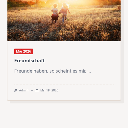
Mai 2026
Freundschaft
Freunde haben, so scheint es mir,
...
Admin
Mai 18, 2026