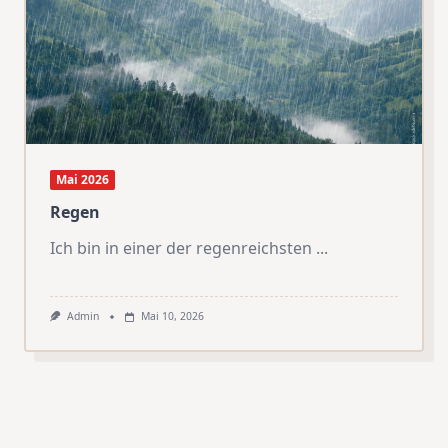
Mai 2026
Regen
Ich bin in einer der regenreichsten
...
Admin
Mai 10, 2026