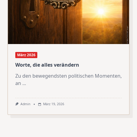
März 2026
Worte, die alles verändern
Zu den bewegendsten politischen Momenten,
an
...
Admin
März 19, 2026