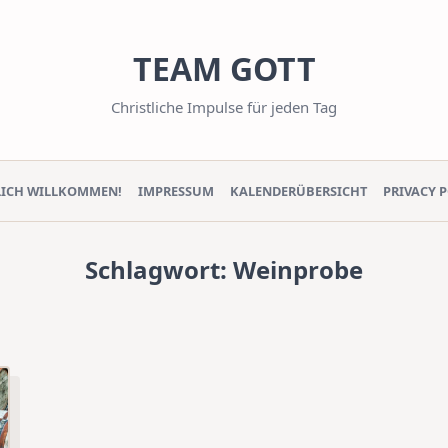
TEAM GOTT
Christliche Impulse für jeden Tag
LICH WILLKOMMEN!
IMPRESSUM
KALENDERÜBERSICHT
PRIVACY 
Schlagwort:
Weinprobe