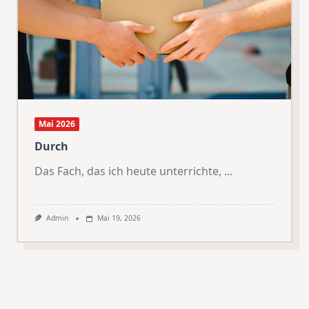
Mai 2026
Durch
Das Fach, das ich heute unterrichte,
...
Admin
Mai 19, 2026