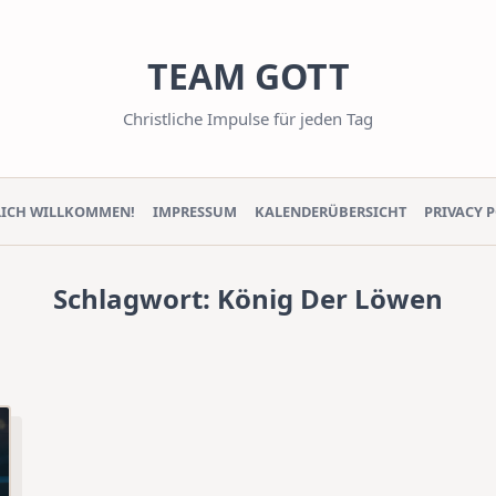
TEAM GOTT
Christliche Impulse für jeden Tag
LICH WILLKOMMEN!
IMPRESSUM
KALENDERÜBERSICHT
PRIVACY 
Schlagwort:
König Der Löwen