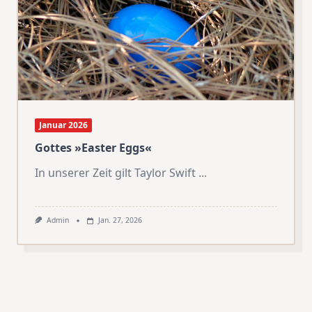
Januar 2026
Gottes »Easter Eggs«
In unserer Zeit gilt Taylor Swift
...
Admin
Jan. 27, 2026