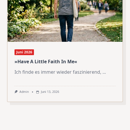
Juni 2026
»Have A Little Faith In Me«
Ich finde es immer wieder faszinierend,
...
Admin
Juni 13, 2026