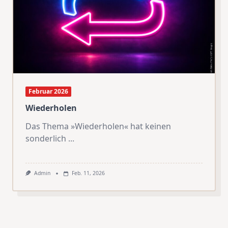
Februar 2026
Wiederholen
Das Thema »Wiederholen« hat keinen
sonderlich
...
Admin
Feb. 11, 2026