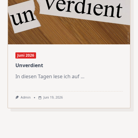
Juni 2026
Unverdient
In diesen Tagen lese ich auf
...
Admin
Juni 19, 2026