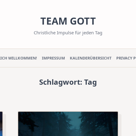
TEAM GOTT
Christliche Impulse für jeden Tag
LICH WILLKOMMEN!
IMPRESSUM
KALENDERÜBERSICHT
PRIVACY 
Schlagwort:
Tag