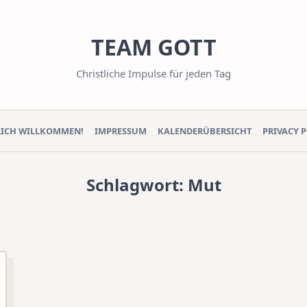
TEAM GOTT
Christliche Impulse für jeden Tag
LICH WILLKOMMEN!
IMPRESSUM
KALENDERÜBERSICHT
PRIVACY 
Schlagwort:
Mut