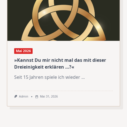
Mai 2026
»Kannst Du mir nicht mal das mit dieser
Dreieinigkeit erklären …?«
Seit 15 Jahren spiele ich wieder
...
Admin
Mai 31, 2026