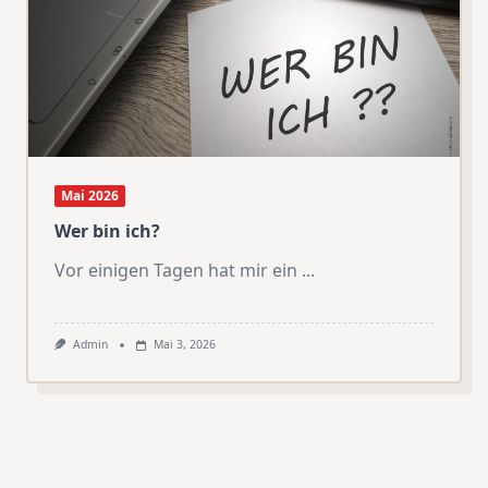
Mai 2026
Wer bin ich?
Vor einigen Tagen hat mir ein
...
Admin
Mai 3, 2026