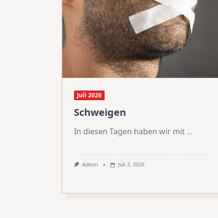
Juli 2026
Schweigen
In diesen Tagen haben wir mit
...
Admin
Juli 2, 2026