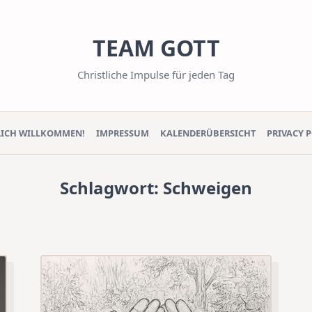
TEAM GOTT
Christliche Impulse für jeden Tag
LICH WILLKOMMEN!
IMPRESSUM
KALENDERÜBERSICHT
PRIVACY 
Schlagwort:
Schweigen