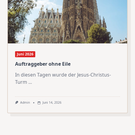
Juni 2026
Auftraggeber ohne Eile
In diesen Tagen wurde der Jesus-Christus-
Turm
...
Admin
Juni 14, 2026