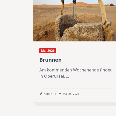
Mai 2026
Brunnen
Am kommenden Wochenende findet
in Oberursel,
...
Admin
Mai 25, 2026