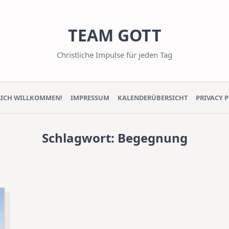
TEAM GOTT
Christliche Impulse für jeden Tag
LICH WILLKOMMEN!
IMPRESSUM
KALENDERÜBERSICHT
PRIVACY 
Schlagwort:
Begegnung