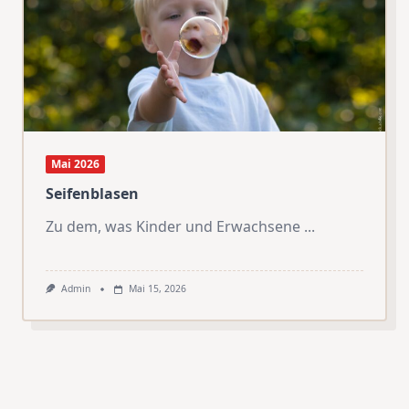
Mai 2026
Seifenblasen
Zu dem, was Kinder und Erwachsene
...
Admin
Mai 15, 2026