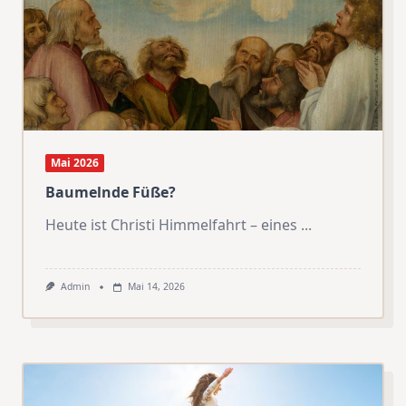
Mai 2026
Baumelnde Füße?
Heute ist Christi Himmelfahrt – eines
...
Admin
Mai 14, 2026