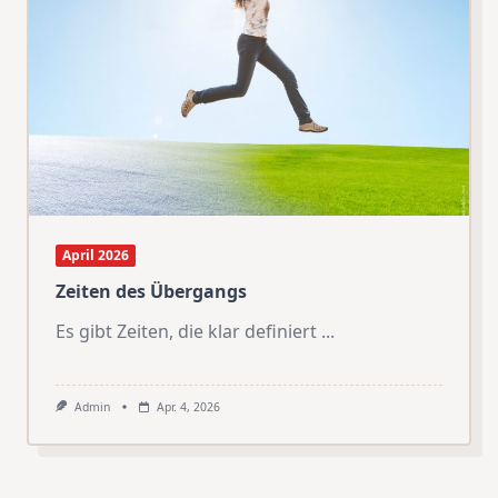
April 2026
Zeiten des Übergangs
Es gibt Zeiten, die klar definiert
...
Admin
Apr. 4, 2026