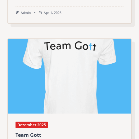
Admin
Apr. 1, 2026
Dezember 2025
Team Gott