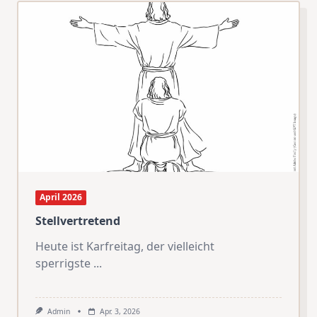
April 2026
Stellvertretend
Heute ist Karfreitag, der vielleicht
sperrigste
...
Admin
Apr. 3, 2026