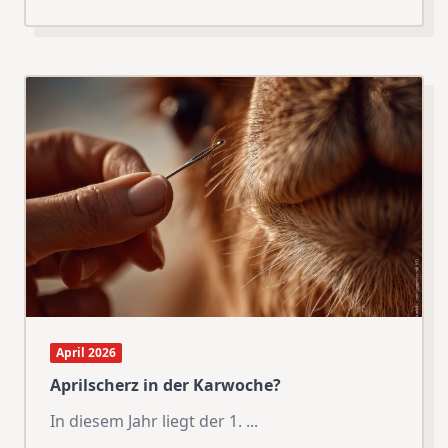
April 2026
Aprilscherz in der Karwoche?
In diesem Jahr liegt der 1.
...