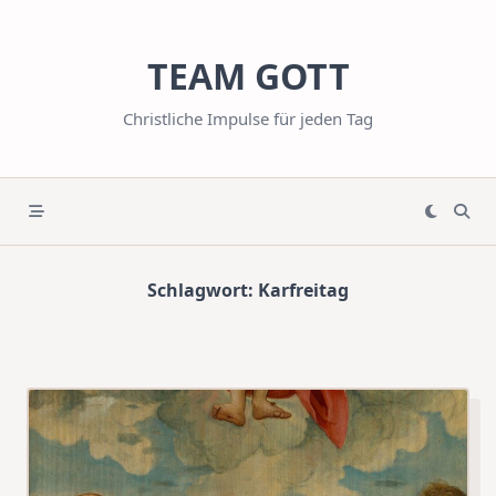
Skip
to
TEAM GOTT
content
Christliche Impulse für jeden Tag
Schlagwort:
Karfreitag