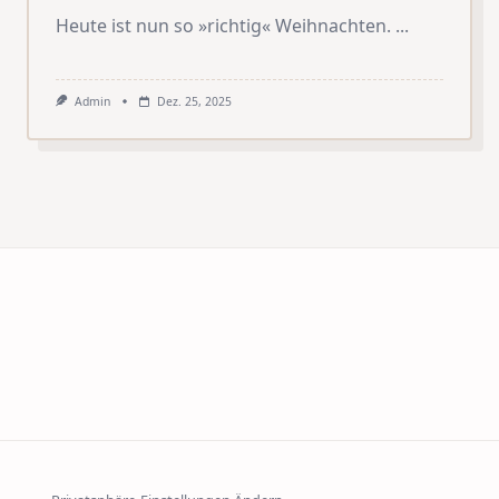
Heute ist nun so »richtig« Weihnachten.
...
Admin
Dez. 25, 2025