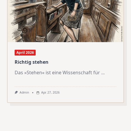
April 2026
Richtig stehen
Das »Stehen« ist eine Wissenschaft für
...
Admin
Apr. 27, 2026