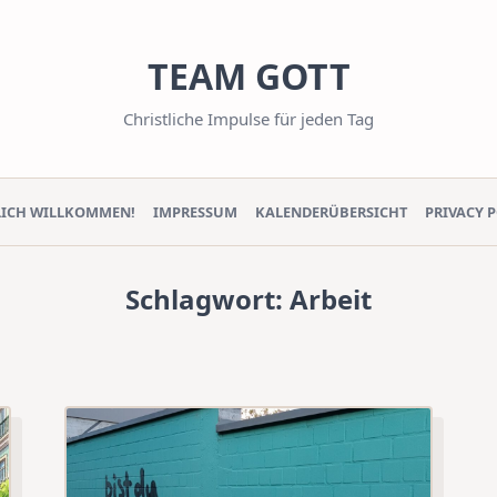
TEAM GOTT
Christliche Impulse für jeden Tag
LICH WILLKOMMEN!
IMPRESSUM
KALENDERÜBERSICHT
PRIVACY 
Schlagwort:
Arbeit