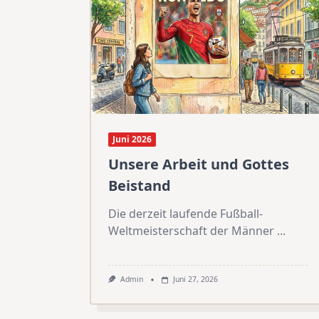
Juni 2026
Unsere Arbeit und Gottes
Beistand
Die derzeit laufende Fußball-
Weltmeisterschaft der Männer
...
Admin
Juni 27, 2026