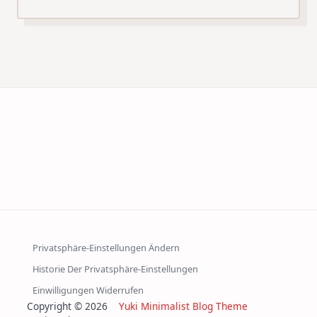
Privatsphäre-Einstellungen Ändern
Historie Der Privatsphäre-Einstellungen
Einwilligungen Widerrufen
Copyright © 2026
Yuki Minimalist Blog Theme