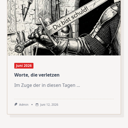
Juni 2026
Worte, die verletzen
Im Zuge der in diesen Tagen
...
Admin
Juni 12, 2026