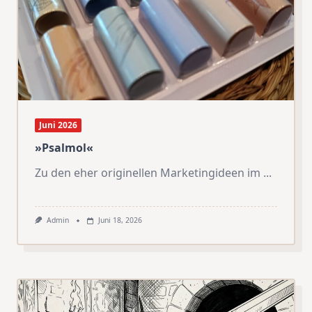
Juni 2026
»Psalmol«
Zu den eher originellen Marketingideen im
...
Admin
Juni 18, 2026