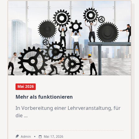
Mai 2026
Mehr als funktionieren
In Vorbereitung einer Lehrveranstaltung, für
die
...
Admin
Mai 17, 2026