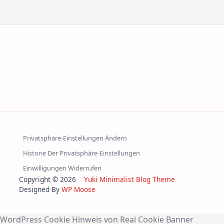
Privatsphäre-Einstellungen Ändern
Historie Der Privatsphäre-Einstellungen
Einwilligungen Widerrufen
Copyright © 2026
Yuki Minimalist Blog Theme
Designed By
WP Moose
WordPress Cookie Hinweis von Real Cookie Banner