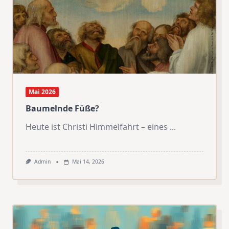
Mai 2026
Baumelnde Füße?
Heute ist Christi Himmelfahrt – eines
...
Admin
Mai 14, 2026