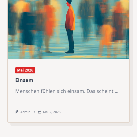
Mai 2026
Einsam
Menschen fühlen sich einsam. Das scheint
...
Admin
Mai 2, 2026