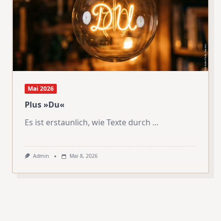
Mai 2026
Plus »Du«
Es ist erstaunlich, wie Texte durch
...
Admin
Mai 8, 2026