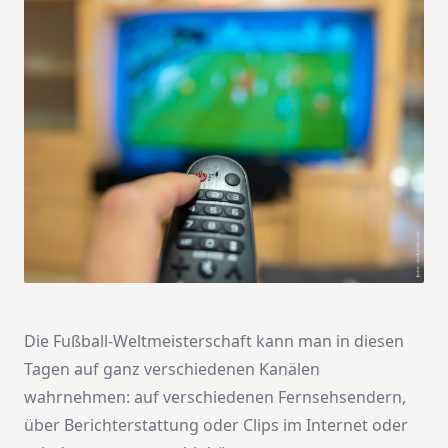
Die Fußball-Weltmeisterschaft kann man in diesen
Tagen auf ganz verschiedenen Kanälen
wahrnehmen: auf verschiedenen Fernsehsendern,
über Berichterstattung oder Clips im Internet oder