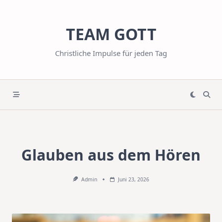
Skip
to
TEAM GOTT
content
Christliche Impulse für jeden Tag
Glauben aus dem Hören
Admin
Juni 23, 2026