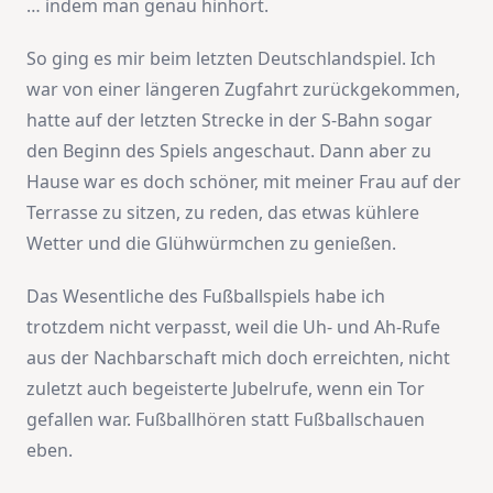
… indem man genau hinhört.
So ging es mir beim letzten Deutschlandspiel. Ich
war von einer längeren Zugfahrt zurückgekommen,
hatte auf der letzten Strecke in der S-Bahn sogar
den Beginn des Spiels angeschaut. Dann aber zu
Hause war es doch schöner, mit meiner Frau auf der
Terrasse zu sitzen, zu reden, das etwas kühlere
Wetter und die Glühwürmchen zu genießen.
Das Wesentliche des Fußballspiels habe ich
trotzdem nicht verpasst, weil die Uh- und Ah-Rufe
aus der Nachbarschaft mich doch erreichten, nicht
zuletzt auch begeisterte Jubelrufe, wenn ein Tor
gefallen war. Fußballhören statt Fußballschauen
eben.