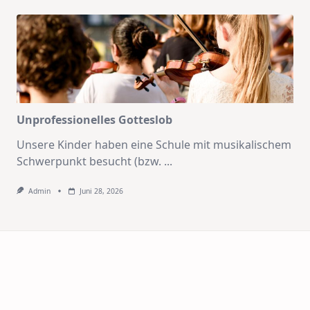
Unprofessionelles Gotteslob
Unsere Kinder haben eine Schule mit musikalischem
Schwerpunkt besucht (bzw.
...
Admin
Juni 28, 2026