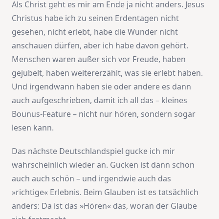
Als Christ geht es mir am Ende ja nicht anders. Jesus
Christus habe ich zu seinen Erdentagen nicht
gesehen, nicht erlebt, habe die Wunder nicht
anschauen dürfen, aber ich habe davon gehört.
Menschen waren außer sich vor Freude, haben
gejubelt, haben weitererzählt, was sie erlebt haben.
Und irgendwann haben sie oder andere es dann
auch aufgeschrieben, damit ich all das – kleines
Bounus-Feature – nicht nur hören, sondern sogar
lesen kann.
Das nächste Deutschlandspiel gucke ich mir
wahrscheinlich wieder an. Gucken ist dann schon
auch auch schön – und irgendwie auch das
»richtige« Erlebnis. Beim Glauben ist es tatsächlich
anders: Da ist das »Hören« das, woran der Glaube