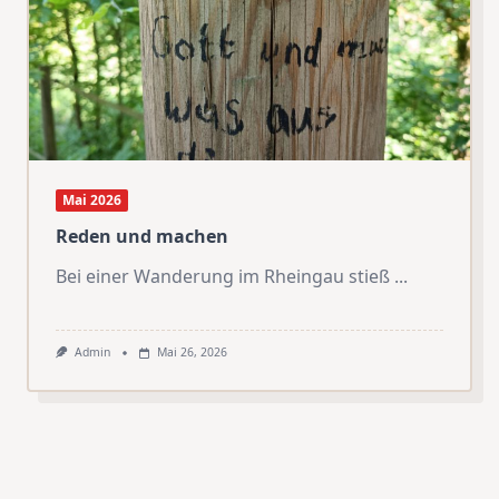
Mai 2026
Reden und machen
Bei einer Wanderung im Rheingau stieß
...
Admin
Mai 26, 2026