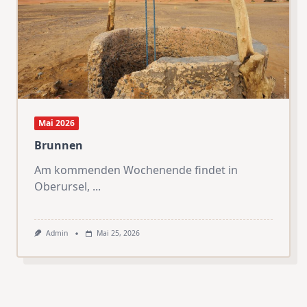
Mai 2026
Brunnen
Am kommenden Wochenende findet in
Oberursel,
...
Admin
Mai 25, 2026