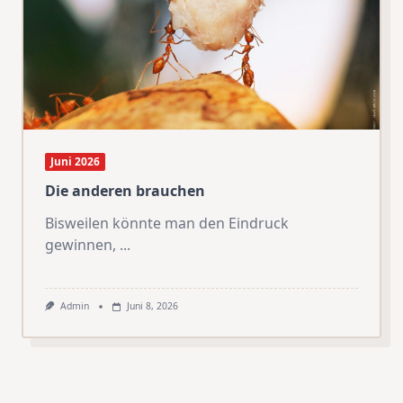
Juni 2026
Die anderen brauchen
Bisweilen könnte man den Eindruck
gewinnen,
...
Admin
Juni 8, 2026