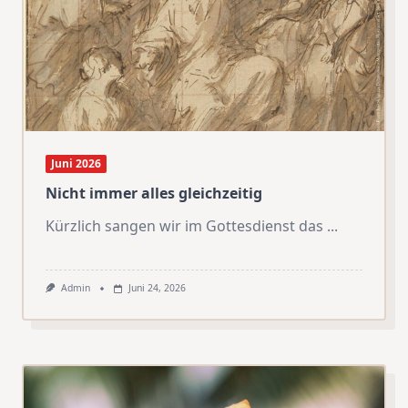
Juni 2026
Nicht immer alles gleichzeitig
Kürzlich sangen wir im Gottesdienst das
...
Admin
Juni 24, 2026