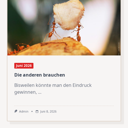
Juni 2026
Die anderen brauchen
Bisweilen könnte man den Eindruck
gewinnen,
...
Admin
Juni 8, 2026