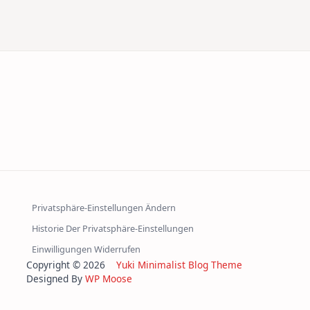
Privatsphäre-Einstellungen Ändern
Historie Der Privatsphäre-Einstellungen
Einwilligungen Widerrufen
Copyright © 2026
Yuki Minimalist Blog Theme
Designed By
WP Moose