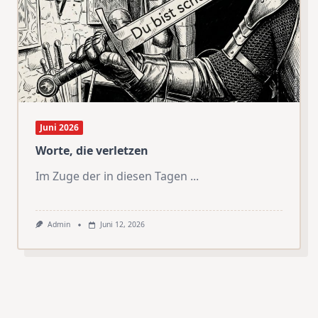
Juni 2026
Worte, die verletzen
Im Zuge der in diesen Tagen
...
Admin
Juni 12, 2026