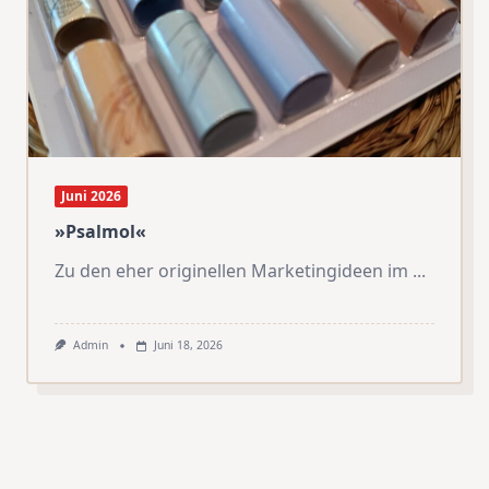
Juni 2026
»Psalmol«
Zu den eher originellen Marketingideen im
...
Admin
Juni 18, 2026