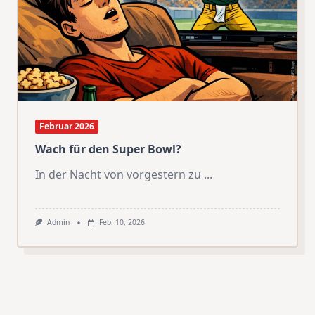
Februar 2026
Wach für den Super Bowl?
In der Nacht von vorgestern zu
...
Admin
Feb. 10, 2026