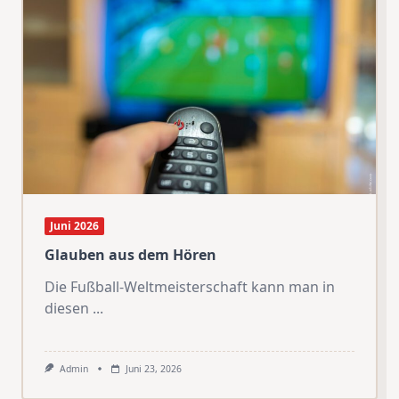
Juni 2026
Glauben aus dem Hören
Die Fußball-Weltmeisterschaft kann man in
diesen
...
Admin
Juni 23, 2026