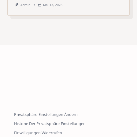
Admin
Mai 13, 2026
Privatsphäre-Einstellungen Ändern
Historie Der Privatsphäre-Einstellungen
Einwilligungen Widerrufen