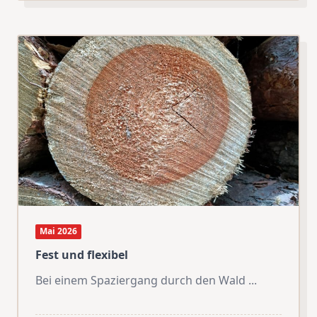
Mai 2026
Fest und flexibel
Bei einem Spaziergang durch den Wald
...