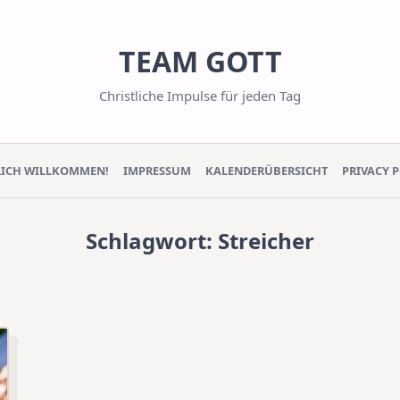
TEAM GOTT
Christliche Impulse für jeden Tag
LICH WILLKOMMEN!
IMPRESSUM
KALENDERÜBERSICHT
PRIVACY 
Schlagwort:
Streicher