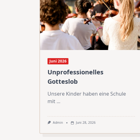
Juni 2026
Unprofessionelles
Gotteslob
Unsere Kinder haben eine Schule
mit
...
Admin
Juni 28, 2026