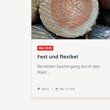
Mai 2026
Fest und flexibel
Bei einem Spaziergang durch den
Wald
...
Admin
Mai 13, 2026