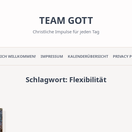
TEAM GOTT
Christliche Impulse für jeden Tag
LICH WILLKOMMEN!
IMPRESSUM
KALENDERÜBERSICHT
PRIVACY 
Schlagwort:
Flexibilität