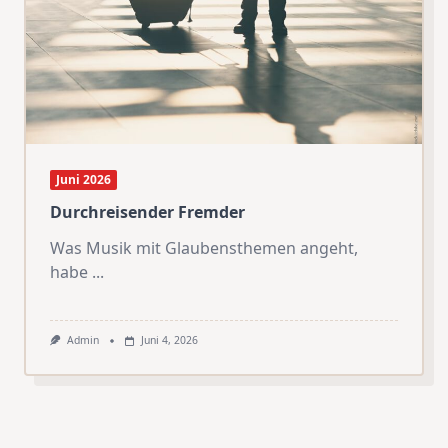
Juni 2026
Durchreisender Fremder
Was Musik mit Glaubensthemen angeht,
habe
...
Admin
Juni 4, 2026