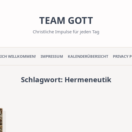
TEAM GOTT
Christliche Impulse für jeden Tag
LICH WILLKOMMEN!
IMPRESSUM
KALENDERÜBERSICHT
PRIVACY 
Schlagwort:
Hermeneutik