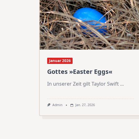
Januar 2026
Gottes »Easter Eggs«
In unserer Zeit gilt Taylor Swift
...
Admin
Jan. 27, 2026