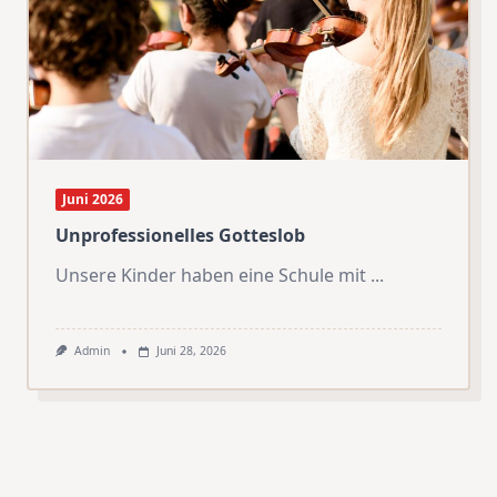
Juni 2026
Unprofessionelles Gotteslob
Unsere Kinder haben eine Schule mit
...
Admin
Juni 28, 2026