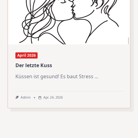
April 2026
Der letzte Kuss
Küssen ist gesund! Es baut Stress
...
Admin
Apr. 24, 2026