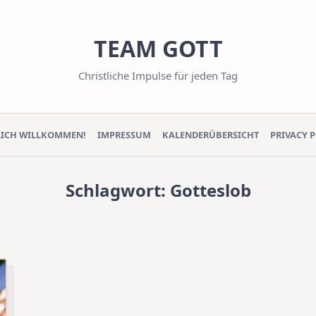
TEAM GOTT
Christliche Impulse für jeden Tag
LICH WILLKOMMEN!
IMPRESSUM
KALENDERÜBERSICHT
PRIVACY 
Schlagwort:
Gotteslob