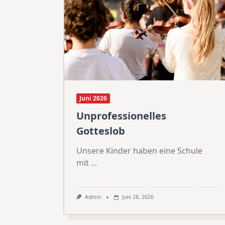
Juni 2026
Unprofessionelles
Gotteslob
Unsere Kinder haben eine Schule
mit
...
Admin
Juni 28, 2026