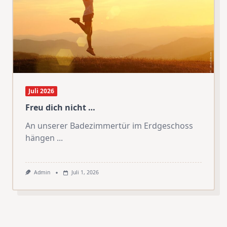
Juli 2026
Freu dich nicht …
An unserer Badezimmertür im Erdgeschoss
hängen
...
Admin
Juli 1, 2026