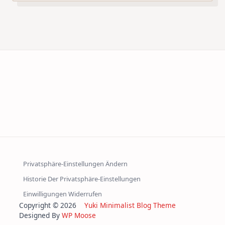
Privatsphäre-Einstellungen Ändern
Historie Der Privatsphäre-Einstellungen
Einwilligungen Widerrufen
Copyright © 2026
Yuki Minimalist Blog Theme
Designed By
WP Moose