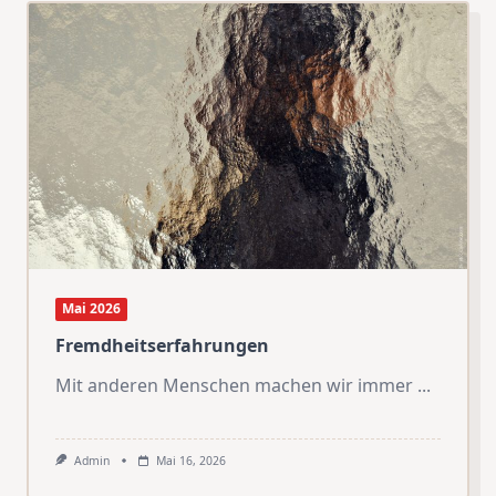
Mai 2026
Fremdheitserfahrungen
Mit anderen Menschen machen wir immer
...
Admin
Mai 16, 2026