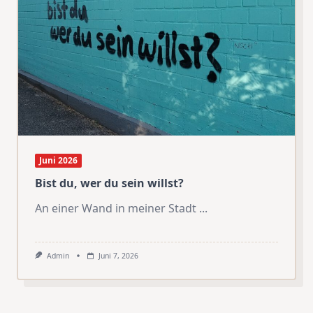
Juni 2026
Bist du, wer du sein willst?
An einer Wand in meiner Stadt
...
Admin
Juni 7, 2026