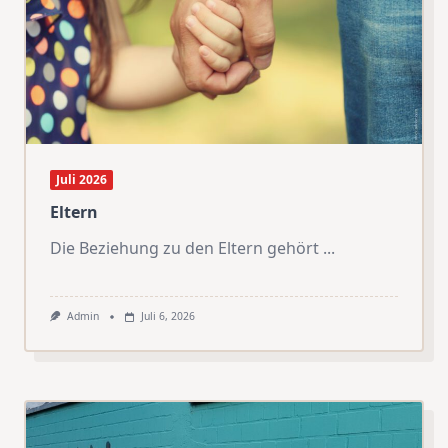
Juli 2026
Eltern
Die Beziehung zu den Eltern gehört
...
Admin
Juli 6, 2026