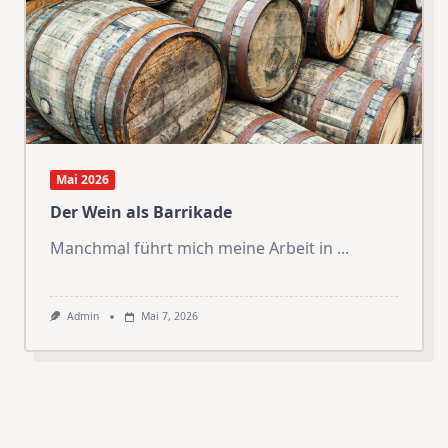
Mai 2026
Der Wein als Barrikade
Manchmal führt mich meine Arbeit in
...
Admin
Mai 7, 2026